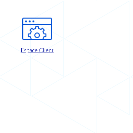
Espace Client