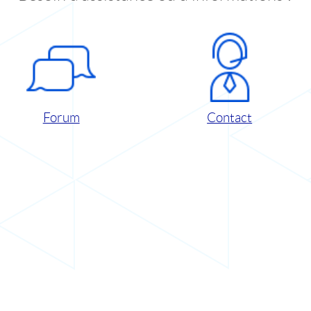
Forum
Contact