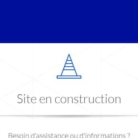
Site en construction
Besoin d'assistance ou d'informations ?