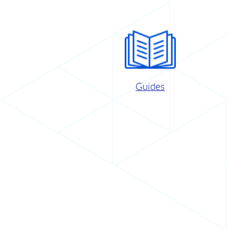
Guides